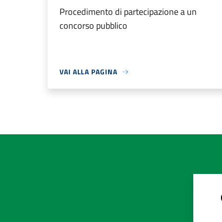
Procedimento di partecipazione a un
concorso pubblico
VAI ALLA PAGINA