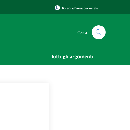
Accedi all'area personale
Cerca
Tutti gli argomenti