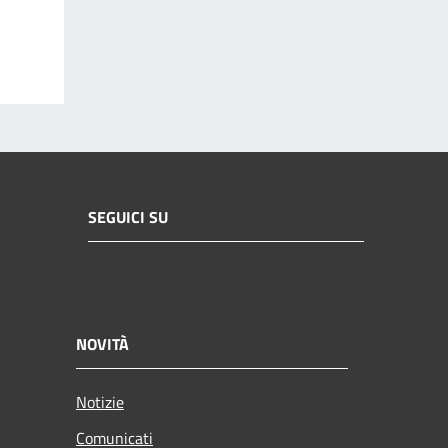
SEGUICI SU
NOVITÀ
Notizie
Comunicati