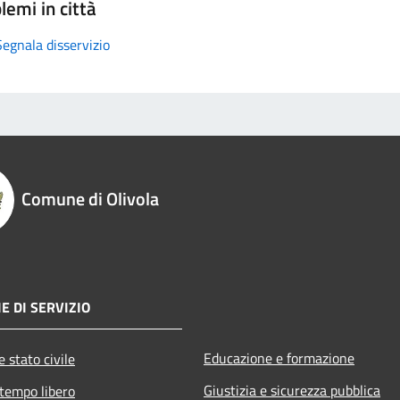
lemi in città
Segnala disservizio
Comune di Olivola
E DI SERVIZIO
Educazione e formazione
 stato civile
Giustizia e sicurezza pubblica
 tempo libero