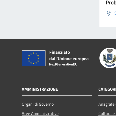
Prob
AMMINISTRAZIONE
CATEGORI
Organi di Governo
Anagrafe e
Aree Amministrative
Cultura e