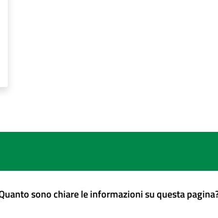
Quanto sono chiare le informazioni su questa pagina