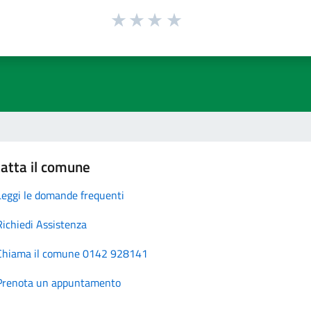
atta il comune
Leggi le domande frequenti
Richiedi Assistenza
Chiama il comune 0142 928141
Prenota un appuntamento