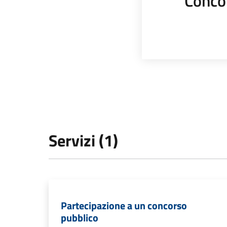
Conco
Servizi (1)
Partecipazione a un concorso
pubblico