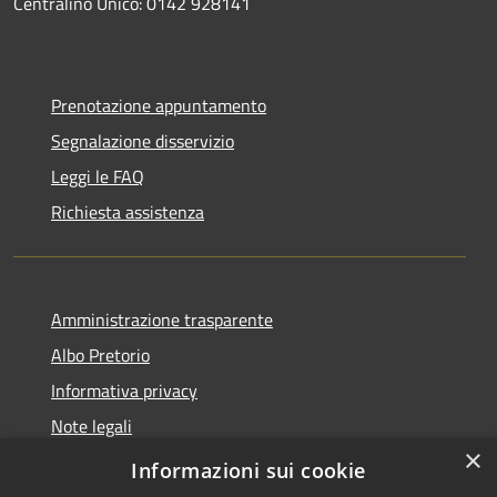
Centralino Unico: 0142 928141
Prenotazione appuntamento
Segnalazione disservizio
Leggi le FAQ
Richiesta assistenza
Amministrazione trasparente
Albo Pretorio
Informativa privacy
Note legali
×
Dichiarazione di accessibilità
Informazioni sui cookie