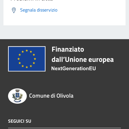
Segnala disservizio
Comune di Olivola
SEGUICI SU