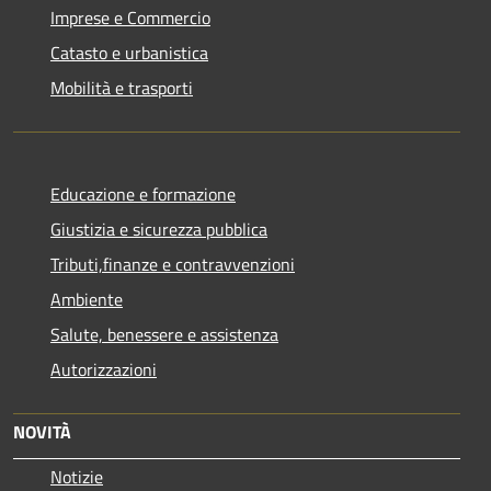
Imprese e Commercio
Catasto e urbanistica
Mobilità e trasporti
Educazione e formazione
Giustizia e sicurezza pubblica
Tributi,finanze e contravvenzioni
Ambiente
Salute, benessere e assistenza
Autorizzazioni
NOVITÀ
Notizie