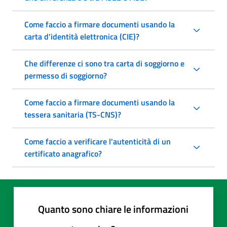
Come faccio a firmare documenti usando la
carta d'identità elettronica (CIE)?
Che differenze ci sono tra carta di soggiorno e
permesso di soggiorno?
Come faccio a firmare documenti usando la
tessera sanitaria (TS-CNS)?
Come faccio a verificare l'autenticità di un
certificato anagrafico?
Quanto sono chiare le informazioni