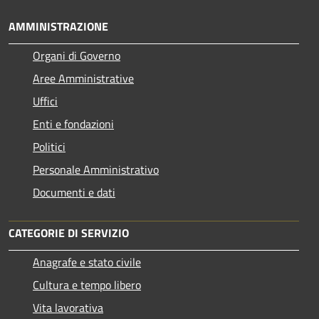
AMMINISTRAZIONE
Organi di Governo
Aree Amministrative
Uffici
Enti e fondazioni
Politici
Personale Amministrativo
Documenti e dati
CATEGORIE DI SERVIZIO
Anagrafe e stato civile
Cultura e tempo libero
Vita lavorativa