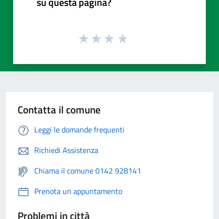
su questa pagina?
Contatta il comune
Leggi le domande frequenti
Richiedi Assistenza
Chiama il comune 0142 928141
Prenota un appuntamento
Problemi in città