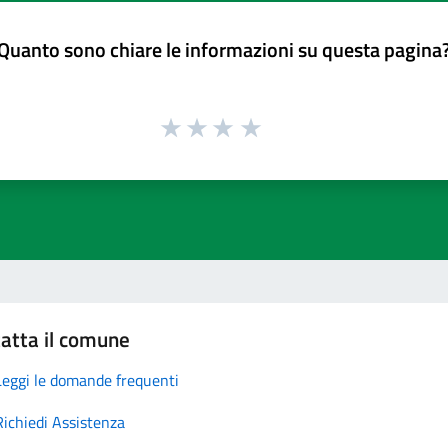
Quanto sono chiare le informazioni su questa pagina
atta il comune
Leggi le domande frequenti
Richiedi Assistenza