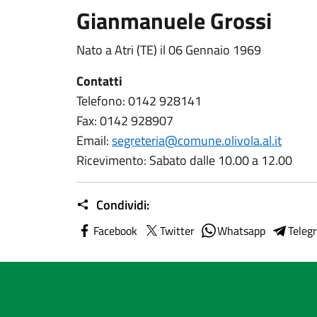
Gianmanuele Grossi
Nato a Atri (TE) il 06 Gennaio 1969
Contatti
Telefono: 0142 928141
Fax: 0142 928907
Email:
segreteria@comune.olivola.al.it
Ricevimento: Sabato dalle 10.00 a 12.00
Condividi:
Facebook
Twitter
Whatsapp
Teleg