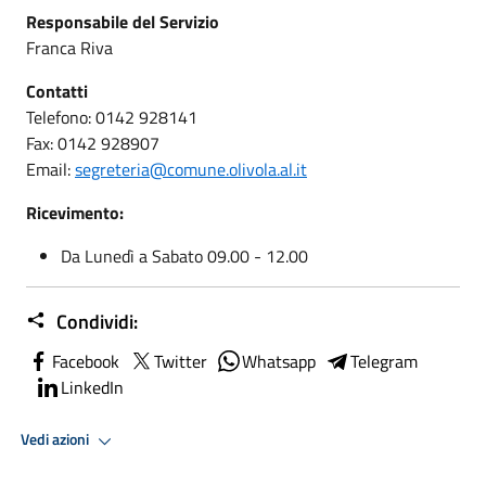
Responsabile del Servizio
Franca Riva
Contatti
Telefono: 0142 928141
Fax: 0142 928907
Email:
segreteria@comune.olivola.al.it
Ricevimento:
Da Lunedì a Sabato 09.00 - 12.00
Condividi:
Facebook
Twitter
Whatsapp
Telegram
LinkedIn
Vedi azioni