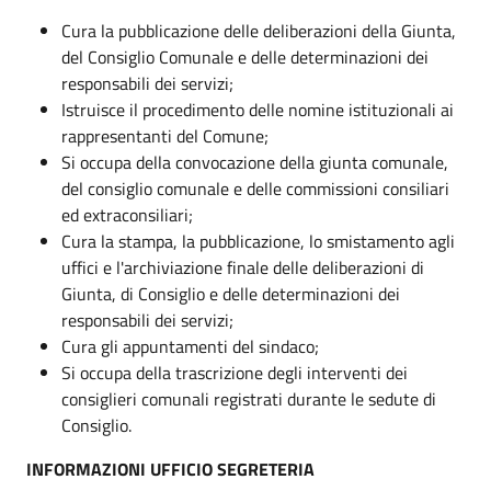
Cura la pubblicazione delle deliberazioni della Giunta,
del Consiglio Comunale e delle determinazioni dei
responsabili dei servizi;
Istruisce il procedimento delle nomine istituzionali ai
rappresentanti del Comune;
Si occupa della convocazione della giunta comunale,
del consiglio comunale e delle commissioni consiliari
ed extraconsiliari;
Cura la stampa, la pubblicazione, lo smistamento agli
uffici e l'archiviazione finale delle deliberazioni di
Giunta, di Consiglio e delle determinazioni dei
responsabili dei servizi;
Cura gli appuntamenti del sindaco;
Si occupa della trascrizione degli interventi dei
consiglieri comunali registrati durante le sedute di
Consiglio.
INFORMAZIONI UFFICIO SEGRETERIA