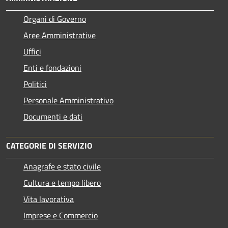
Organi di Governo
Aree Amministrative
Uffici
Enti e fondazioni
Politici
Personale Amministrativo
Documenti e dati
CATEGORIE DI SERVIZIO
Anagrafe e stato civile
Cultura e tempo libero
Vita lavorativa
Imprese e Commercio