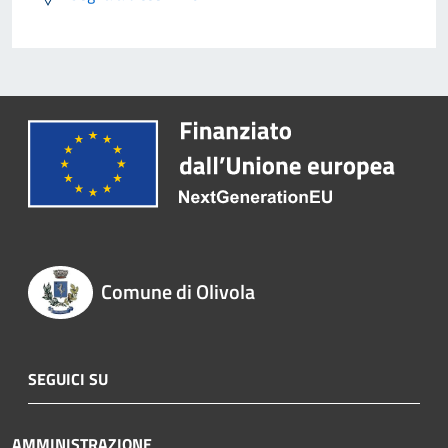
Comune di Olivola
SEGUICI SU
AMMINISTRAZIONE