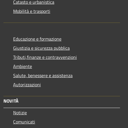
Catasto e urbanistica
Mobilità e trasporti
Educazione e formazione
Giustizia e sicurezza pubblica
Tributi,finanze e contravvenzioni
Ambiente
Salute, benessere e assistenza
Autorizzazioni
NOVITÀ
Notizie
Comunicati