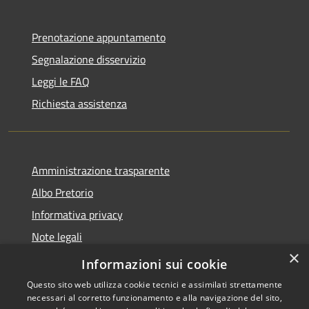
Prenotazione appuntamento
Segnalazione disservizio
Leggi le FAQ
Richiesta assistenza
Amministrazione trasparente
Albo Pretorio
Informativa privacy
Note legali
×
Dichiarazione di accessibilità
Informazioni sui cookie
Questo sito web utilizza cookie tecnici e assimilati strettamente
necessari al corretto funzionamento e alla navigazione del sito,