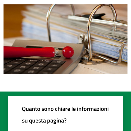
Quanto sono chiare le informazioni
su questa pagina?