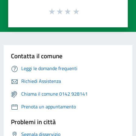
Contatta il comune
Leggi le domande frequenti
Richiedi Assistenza
Chiama il comune 0142 928141
Prenota un appuntamento
Problemi in città
Segnala disservizio