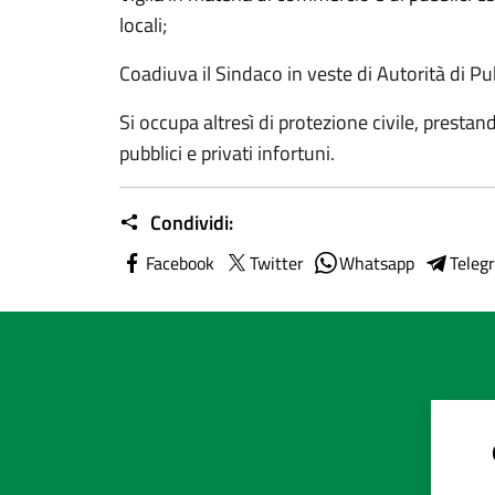
locali;
Coadiuva il Sindaco in veste di Autorità di Pu
Si occupa altresì di protezione civile, prestan
pubblici e privati infortuni.
Condividi:
Facebook
Twitter
Whatsapp
Teleg