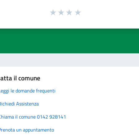
atta il comune
Leggi le domande frequenti
Richiedi Assistenza
Chiama il comune 0142 928141
Prenota un appuntamento