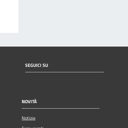
SEGUICI SU
NOVITÀ
Notizie