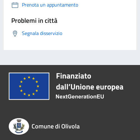
Prenota un appuntamento
Problemi in città
Segnala disservizio
Comune di Olivola