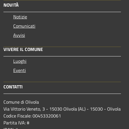
NOVITÀ
Notizie
Comunicati
Avvisi
VIVERE IL COMUNE
Luoghi
Eventi
CONTATTI
Comune di Olivola
Via Vittorio Veneto, 3 - 15030 Olivola (AL) - 15030 - Olivola
Codice Fiscale: 00453320061
Partita IVA: #