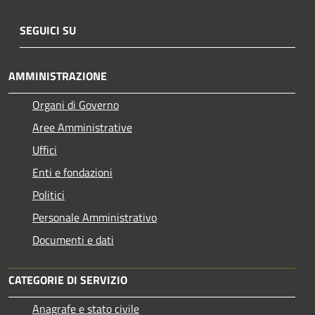
SEGUICI SU
AMMINISTRAZIONE
Organi di Governo
Aree Amministrative
Uffici
Enti e fondazioni
Politici
Personale Amministrativo
Documenti e dati
CATEGORIE DI SERVIZIO
Anagrafe e stato civile