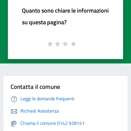
Quanto sono chiare le informazioni
su questa pagina?
Contatta il comune
Leggi le domande frequenti
Richiedi Assistenza
Chiama il comune 0142 928141