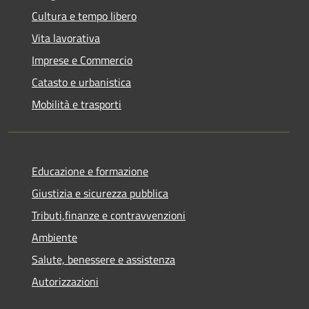
Cultura e tempo libero
Vita lavorativa
Imprese e Commercio
Catasto e urbanistica
Mobilità e trasporti
Educazione e formazione
Giustizia e sicurezza pubblica
Tributi,finanze e contravvenzioni
Ambiente
Salute, benessere e assistenza
Autorizzazioni