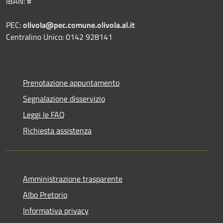
IBAN: #
PEC:
olivola@pec.comune.olivola.al.it
Centralino Unico: 0142 928141
Prenotazione appuntamento
Segnalazione disservizio
Leggi le FAQ
Richiesta assistenza
Amministrazione trasparente
Albo Pretorio
Informativa privacy