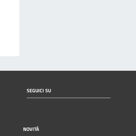
SEGUICI SU
NOVITÀ