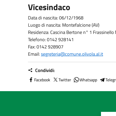
Vicesindaco
Data di nascita: 06/12/1968
Luogo di nascita: Montefalcione (AV)
Residenza: Cascina Bertone n° 1 Frassinello
Telefono: 0142 928141
Fax: 0142 928907
Email:
segreteria@comune.olivola.al.it
Condividi:
Facebook
Twitter
Whatsapp
Teleg