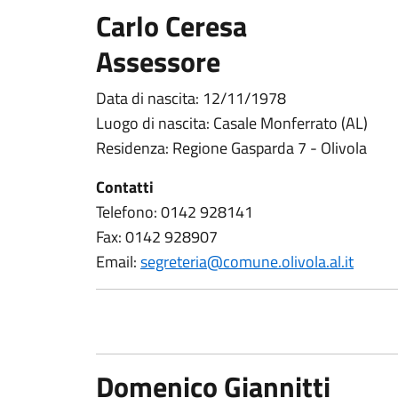
Carlo Ceresa
Assessore
Data di nascita: 12/11/1978
Luogo di nascita: Casale Monferrato (AL)
Residenza: Regione Gasparda 7 - Olivola
Contatti
Telefono: 0142 928141
Fax: 0142 928907
Email:
segreteria@comune.olivola.al.it
Domenico Giannitti