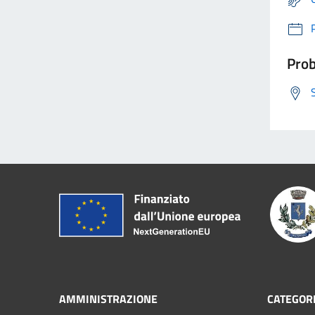
Prob
AMMINISTRAZIONE
CATEGORI