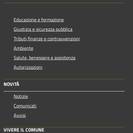
Educazione e formazione
Giustizia e sicurezza pubblica
Tributi,finanze e contravvenzioni
Ambiente
Salute, benessere e assistenza
Autorizzazioni
NOVITÀ
Notizie
Comunicati
Avvisi
VIVERE IL COMUNE