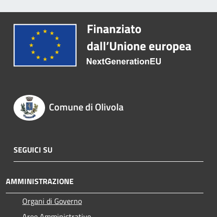
Comune di Olivola
SEGUICI SU
AMMINISTRAZIONE
Organi di Governo
Aree Amministrative