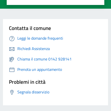
Contatta il comune
Leggi le domande frequenti
Richiedi Assistenza
Chiama il comune 0142 928141
Prenota un appuntamento
Problemi in città
Segnala disservizio