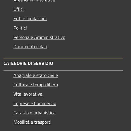
Uffici
Enti e fondazioni
Politici
Personale Amministrativo
Documenti e dati
CATEGORIE DI SERVIZIO
Anagrafe e stato civile
Cultura e tempo libero
Vita lavorativa
Imprese e Commercio
Catasto e urbanistica
Mobilità e trasporti