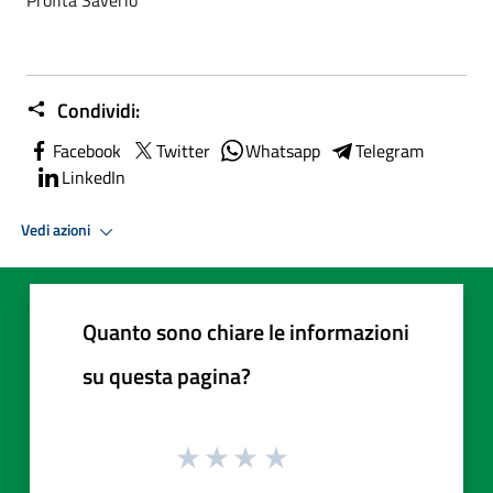
Condividi:
Facebook
Twitter
Whatsapp
Telegram
LinkedIn
Vedi azioni
Quanto sono chiare le informazioni
su questa pagina?