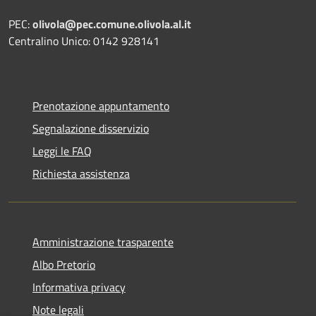
PEC:
olivola@pec.comune.olivola.al.it
Centralino Unico: 0142 928141
Prenotazione appuntamento
Segnalazione disservizio
Leggi le FAQ
Richiesta assistenza
Amministrazione trasparente
Albo Pretorio
Informativa privacy
Note legali