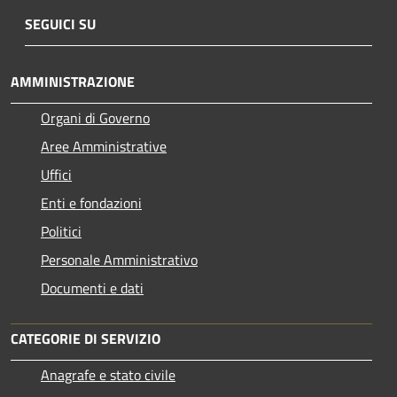
SEGUICI SU
AMMINISTRAZIONE
Organi di Governo
Aree Amministrative
Uffici
Enti e fondazioni
Politici
Personale Amministrativo
Documenti e dati
CATEGORIE DI SERVIZIO
Anagrafe e stato civile