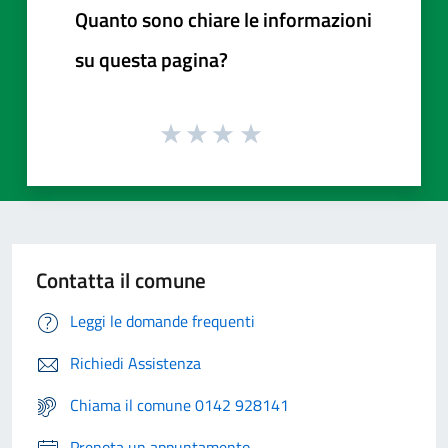
Quanto sono chiare le informazioni
su questa pagina?
Contatta il comune
Leggi le domande frequenti
Richiedi Assistenza
Chiama il comune 0142 928141
Prenota un appuntamento