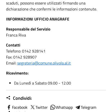
scaduti, possono essere utilizzati firmando una
dichiarazione che confermi le informazioni contenute.
INFORMAZIONI UFFICIO ANAGRAFE
Responsabile del Servizio
Franca Riva
Contatti
Telefono: 0142 928141
Fax: 0142 928907
Email:
segreteria@comune.olivola.al.it
Ricevimento:
Da Lunedì a Sabato 09.00 - 12.00
Condividi:
Facebook
Twitter
Whatsapp
Telegram