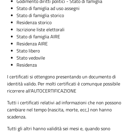
Godimento diritti politici - Stato di famiglia
Stato di famiglia ad uso assegni
Stato di famiglia storico
Residenza storico
Iscrizione liste elettorali
Stato di famiglia AIRE
Residenza AIRE
Stato libero
Stato vedovile
Residenza
I certificati si ottengono presentando un documento di
identità valido. Per molti certificati è comunque possibile
ricorrere all'AUTOCERTIFICAZIONE
Tutti i certificati relativi ad informazioni che non possono
cambiare nel tempo (nascita, morte, ecc,) non hanno
scadenza.
Tutti gli altri hanno validità sei mesi e, quando sono