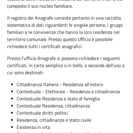
composto il suo nucleo familiare.
Il registro dei Anagrafe consiste pertanto in una raccolta
sistematica di dati riguardanti le singole persone, i gruppi
familiari e le convivenze che hanno la loro residenza nel
territorio comunale. Presso questo Ufficio è possibile
richiedere tutti i certificati anagrafici.
Presso l'ufficio Anagrafe si possono richiedere i seguenti
certificati, in carta semplice o in bollo, a seconda dell'uso a
cui sono destinati:
Cittadinanza Italiana - Residenza all'estero
Contestuale - Elettorale - Residenza e cittadinanza
Contestuale Residenza e stato di famiglia
Contestuale Residenza, cittadinanza
Contestuale diritti politici
Residenza, cittadinanza e stato civile
Esistenza in vita