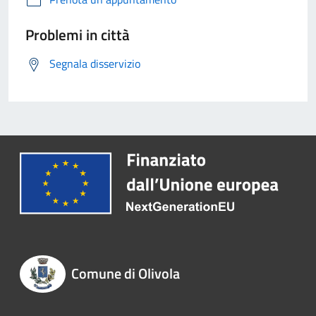
Problemi in città
Segnala disservizio
Comune di Olivola