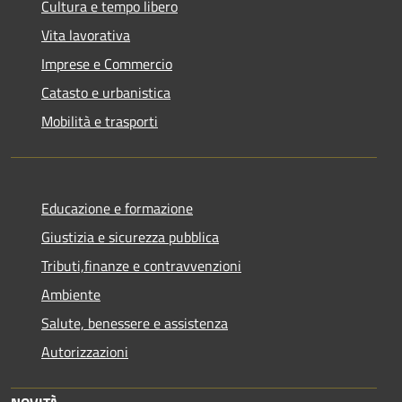
Cultura e tempo libero
Vita lavorativa
Imprese e Commercio
Catasto e urbanistica
Mobilità e trasporti
Educazione e formazione
Giustizia e sicurezza pubblica
Tributi,finanze e contravvenzioni
Ambiente
Salute, benessere e assistenza
Autorizzazioni