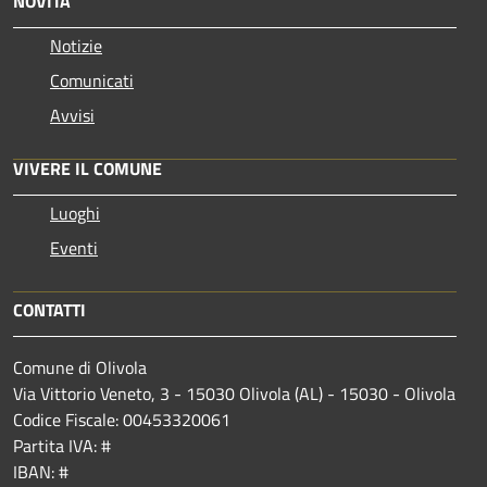
NOVITÀ
Notizie
Comunicati
Avvisi
VIVERE IL COMUNE
Luoghi
Eventi
CONTATTI
Comune di Olivola
Via Vittorio Veneto, 3 - 15030 Olivola (AL) - 15030 - Olivola
Codice Fiscale: 00453320061
Partita IVA: #
IBAN: #