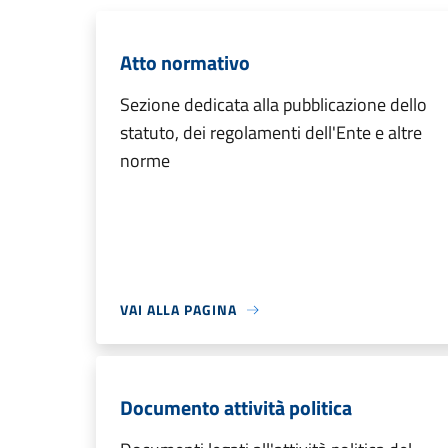
Atto normativo
Sezione dedicata alla pubblicazione dello
statuto, dei regolamenti dell'Ente e altre
norme
VAI ALLA PAGINA
Documento attività politica