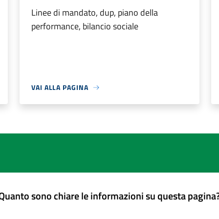
Linee di mandato, dup, piano della
performance, bilancio sociale
VAI ALLA PAGINA
Quanto sono chiare le informazioni su questa pagina