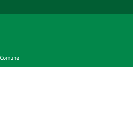
il Comune