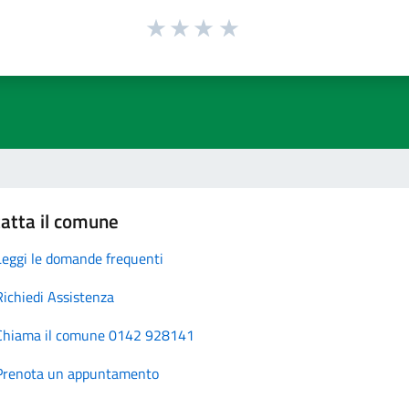
atta il comune
Leggi le domande frequenti
Richiedi Assistenza
Chiama il comune 0142 928141
Prenota un appuntamento