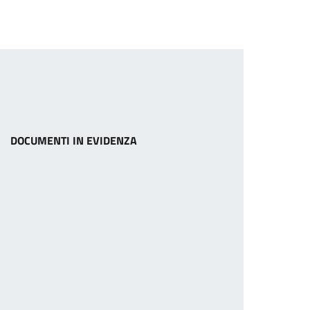
DOCUMENTI IN EVIDENZA