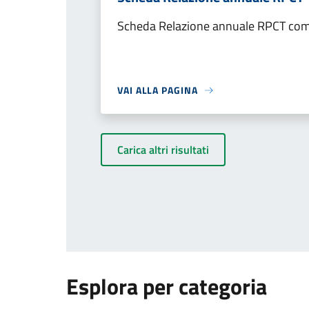
Scheda Relazione annuale RPCT comu
VAI ALLA PAGINA
Carica altri risultati
Esplora per categoria