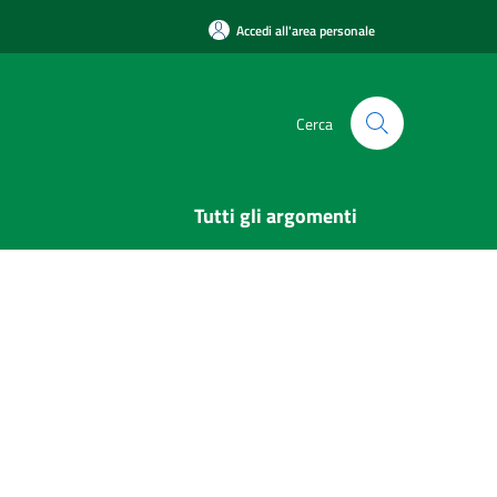
Accedi all'area personale
Cerca
Tutti gli argomenti