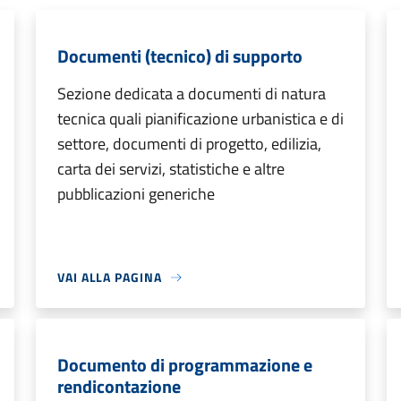
Documenti (tecnico) di supporto
Sezione dedicata a documenti di natura
tecnica quali pianificazione urbanistica e di
settore, documenti di progetto, edilizia,
carta dei servizi, statistiche e altre
pubblicazioni generiche
VAI ALLA PAGINA
Documento di programmazione e
rendicontazione