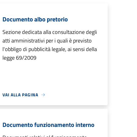
Documento albo pretorio
Sezione dedicata alla consultazione degli
atti amministrativi per i quali è previsto
l'obbligo di pubblicità legale, ai sensi della
legge 69/2009
VAI ALLA PAGINA
Documento funzionamento interno