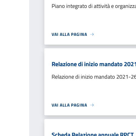
Piano integrato di attività e organiz
VAI ALLA PAGINA
Relazione di inizio mandato 202
Relazione di inizio mandato 2021-2
VAI ALLA PAGINA
Scheda Relazione annuale RPCT