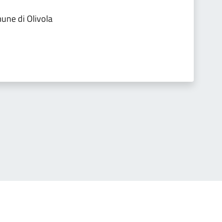
ne di Olivola