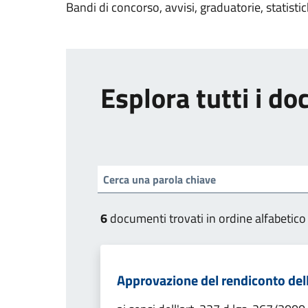
Bandi di concorso, avvisi, graduatorie, statisti
Esplora tutti i d
6
documenti trovati in ordine alfabetico
Approvazione del rendiconto dell