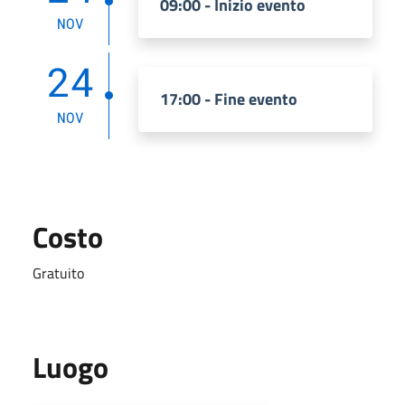
09:00 - Inizio evento
NOV
24
17:00 - Fine evento
NOV
Costo
Gratuito
Luogo