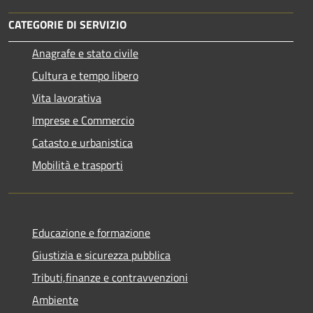
CATEGORIE DI SERVIZIO
Anagrafe e stato civile
Cultura e tempo libero
Vita lavorativa
Imprese e Commercio
Catasto e urbanistica
Mobilità e trasporti
Educazione e formazione
Giustizia e sicurezza pubblica
Tributi,finanze e contravvenzioni
Ambiente