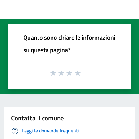
Quanto sono chiare le informazioni
su questa pagina?
Contatta il comune
Leggi le domande frequenti