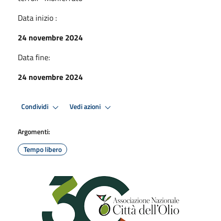
Data inizio :
24 novembre 2024
Data fine:
24 novembre 2024
Condividi
Vedi azioni
Argomenti:
Tempo libero