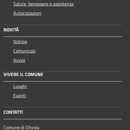
Salute, benessere e assistenza
Autorizzazioni
NOVITÀ
Notizie
Comunicati
Avvisi
VIVERE IL COMUNE
Luoghi
Eventi
CONTATTI
Comune di Olivola