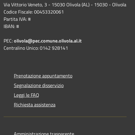
Via Vittorio Veneto, 3 - 15030 Olivola (AL) - 15030 - Olivola
Codice Fiscale: 00453320061
Partita IVA: #
IBAN: #
PEC:
olivola@pec.comune.olivola.al.it
Centralino Unico: 0142 928141
Prenotazione appuntamento
Segnalazione disservizio
Leggi le FAQ
Richiesta assistenza
Amministrazione trasparente