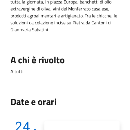
tutta la giornata, in piazza Europa, banchetti di olio
extravergine di oliva, vini del Monferrato casalese,
prodotti agroalimentari e artigianato. Tra le chicche, le
soluzioni da colazione incise su Pietra da Cantoni di
Gianmaria Sabatini.
A chi è rivolto
A tutti
Date e orari
24