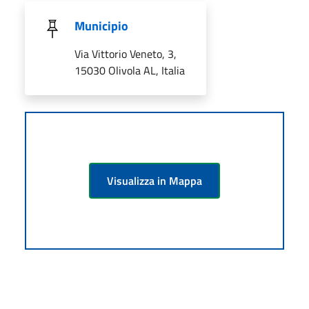
Municipio
Via Vittorio Veneto, 3,
15030 Olivola AL, Italia
Visualizza in Mappa