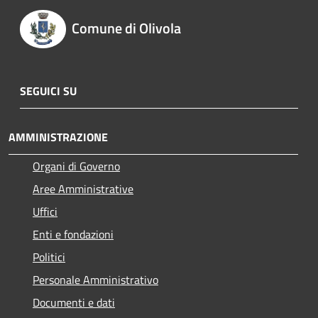
Comune di Olivola
SEGUICI SU
AMMINISTRAZIONE
Organi di Governo
Aree Amministrative
Uffici
Enti e fondazioni
Politici
Personale Amministrativo
Documenti e dati